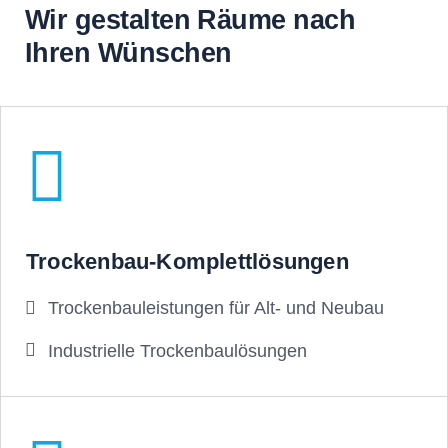
Wir gestalten Räume nach
Ihren Wünschen
Trockenbau-Komplettlösungen
Trockenbauleistungen für Alt- und Neubau
Industrielle Trockenbaulösungen