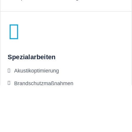
Spezialarbeiten
Akustikoptimierung
Brandschutzmaßnahmen
Schallschutzlösungen