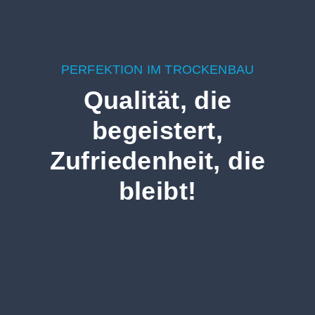
PERFEKTION IM TROCKENBAU
Qualität, die
begeistert,
Zufriedenheit, die
bleibt!