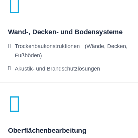
Wand-, Decken- und Bodensysteme
Trockenbaukonstruktionen (Wände, Decken,
Fußböden)
Akustik- und Brandschutzlösungen
Oberflächenbearbeitung