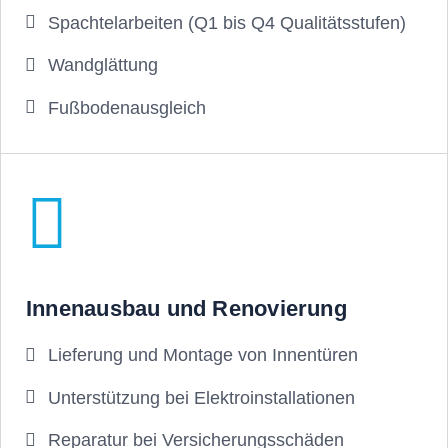
Spachtelarbeiten (Q1 bis Q4 Qualitätsstufen)
Wandglättung
Fußbodenausgleich
Innenausbau und Renovierung
Lieferung und Montage von Innentüren
Unterstützung bei Elektroinstallationen
Reparatur bei Versicherungsschäden