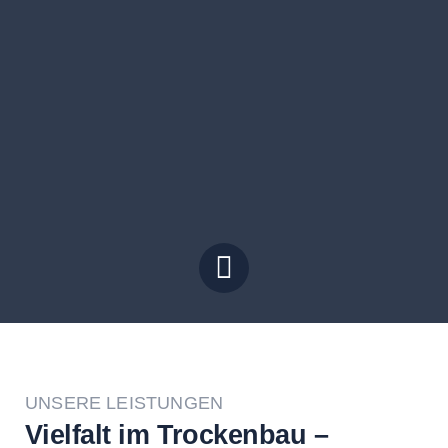
UNSERE LEISTUNGEN
Vielfalt im Trockenbau –